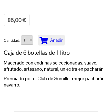
86,00 €
Añadir
Cantidad:
Caja de 6 botellas de 1 litro
Macerado con endrinas seleccionadas, suave,
afrutado, artesano, natural, un extra en pacharán.
Premiado por el Club de Sumiller mejor pacharán
navarro.