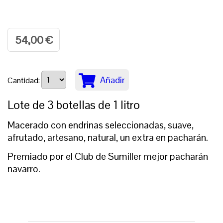
54,00 €
Añadir
Cantidad:
Lote de 3 botellas de 1 litro
Macerado con endrinas seleccionadas, suave,
afrutado, artesano, natural, un extra en pacharán.
Premiado por el Club de Sumiller mejor pacharán
navarro.