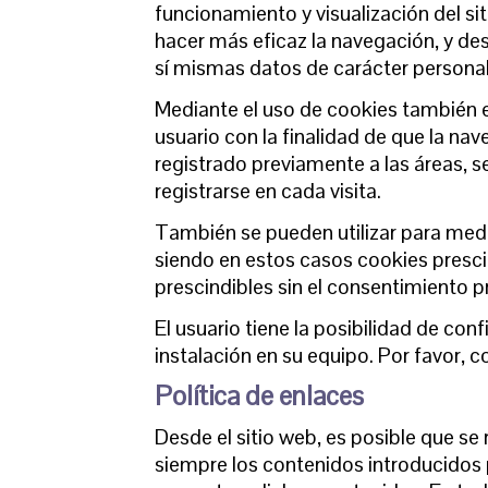
funcionamiento y visualización del sit
hacer más eficaz la navegación, y des
sí mismas datos de carácter personal 
Mediante el uso de cookies también e
usuario con la finalidad de que la na
registrado previamente a las áreas, 
registrarse en cada visita.
También se pueden utilizar para medir
siendo en estos casos cookies prescin
prescindibles sin el consentimiento pr
El usuario tiene la posibilidad de co
instalación en su equipo. Por favor, 
Política de enlaces
Desde el sitio web, es posible que s
siempre los contenidos introducidos 