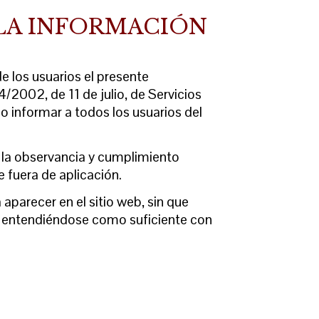
 LA INFORMACIÓN
 los usuarios el presente
/2002, de 11 de julio, de Servicios
 informar a todos los usuarios del
 la observancia y cumplimiento
e fuera de aplicación.
aparecer en el sitio web, sin que
s, entendiéndose como suficiente con